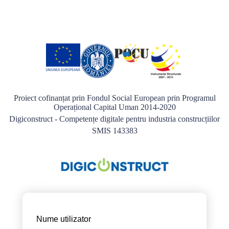
Proiect cofinanțat prin Fondul Social European prin Programul
Operațional Capital Uman 2014-2020
Digiconstruct - Competențe digitale pentru industria construcțiilor
SMIS 143383
Nume utilizator