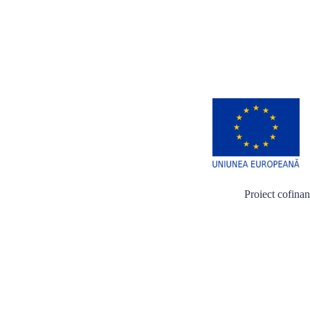
Proiect cofina