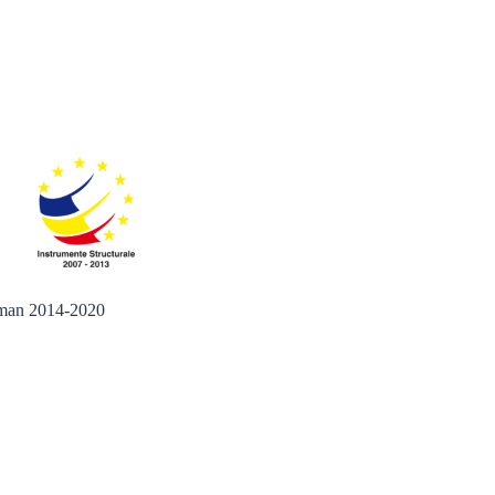
 Uman 2014-2020