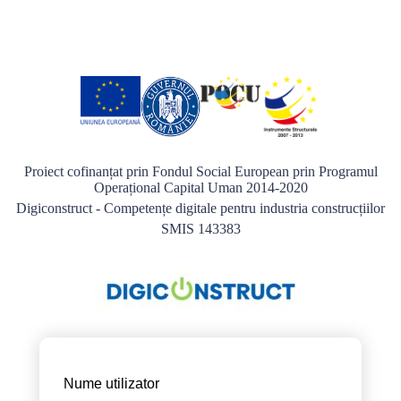
Proiect cofinanțat prin Fondul Social European prin Programul
Operațional Capital Uman 2014-2020
Digiconstruct - Competențe digitale pentru industria construcțiilor
SMIS 143383
Nume utilizator