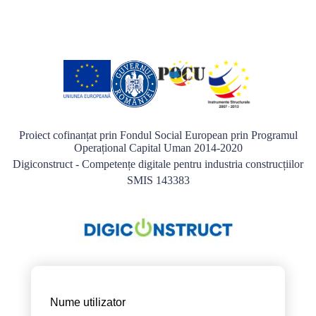
Proiect cofinanțat prin Fondul Social European prin Programul
Operațional Capital Uman 2014-2020
Digiconstruct - Competențe digitale pentru industria construcțiilor
SMIS 143383
Nume utilizator