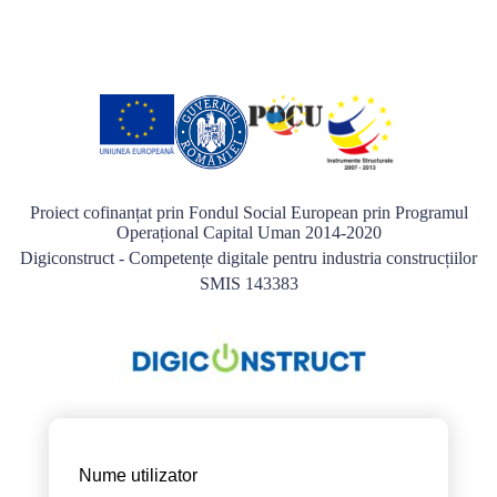
Proiect cofinanțat prin Fondul Social European prin Programul
Operațional Capital Uman 2014-2020
Digiconstruct - Competențe digitale pentru industria construcțiilor
SMIS 143383
Nume utilizator