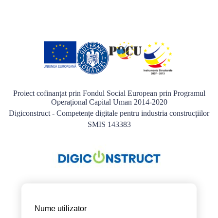
Proiect cofinanțat prin Fondul Social European prin Programul
Operațional Capital Uman 2014-2020
Digiconstruct - Competențe digitale pentru industria construcțiilor
SMIS 143383
Nume utilizator