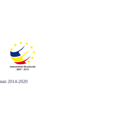
 Uman 2014-2020