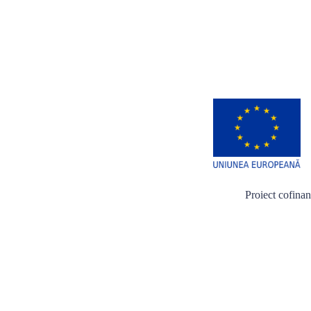
Proiect cofina