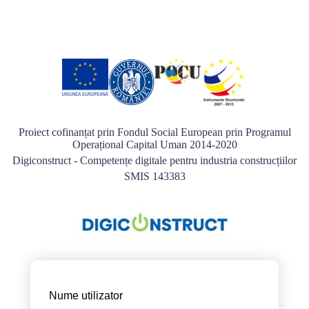
Proiect cofinanțat prin Fondul Social European prin Programul
Operațional Capital Uman 2014-2020
Digiconstruct - Competențe digitale pentru industria construcțiilor
SMIS 143383
Nume utilizator