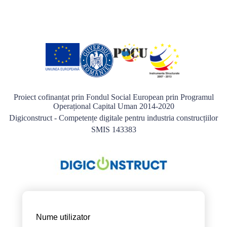
Proiect cofinanțat prin Fondul Social European prin Programul
Operațional Capital Uman 2014-2020
Digiconstruct - Competențe digitale pentru industria construcțiilor
SMIS 143383
Nume utilizator