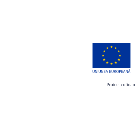
Proiect cofina