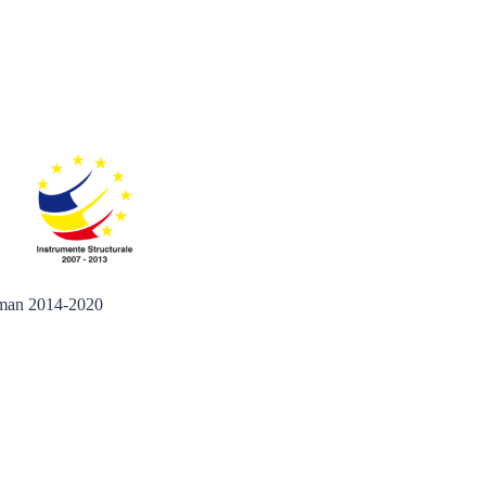
 Uman 2014-2020