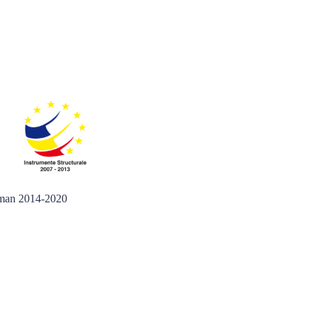
 Uman 2014-2020