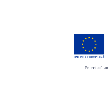
Proiect cofina