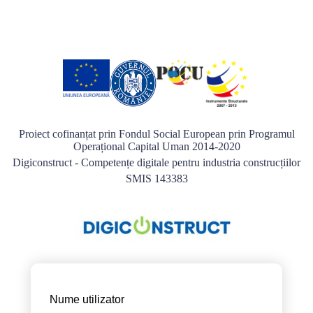
Proiect cofinanțat prin Fondul Social European prin Programul
Operațional Capital Uman 2014-2020
Digiconstruct - Competențe digitale pentru industria construcțiilor
SMIS 143383
Nume utilizator