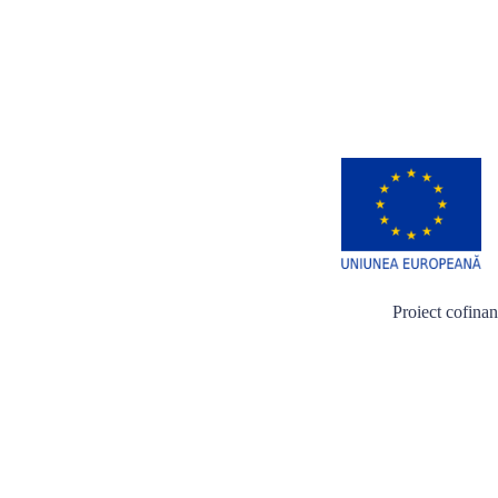
Proiect cofina