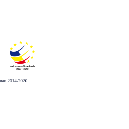
 Uman 2014-2020